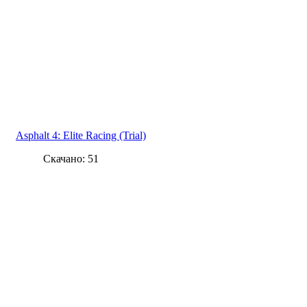
Asphalt 4: Elite Racing (Trial)
Скачано: 51