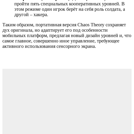
пройти пять специальных кооперативных уровней. В
этом режиме один игрок берёт на себя роль солдата, а
другой – хакера.
Таким образом, портативная версия Chaos Theory сохраняет
дух оригинала, но адаптирует его под особенности
мобильных платформ, предлагая новый дизайн уровней и, что
самое главное, совершенно иное управление, требующее
активного использования сенсорного экрана.