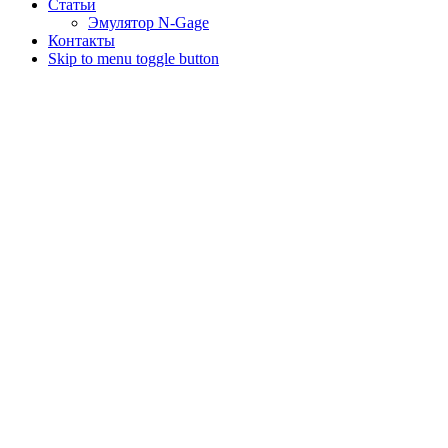
Статьи
Эмулятор N-Gage
Контакты
Skip to menu toggle button