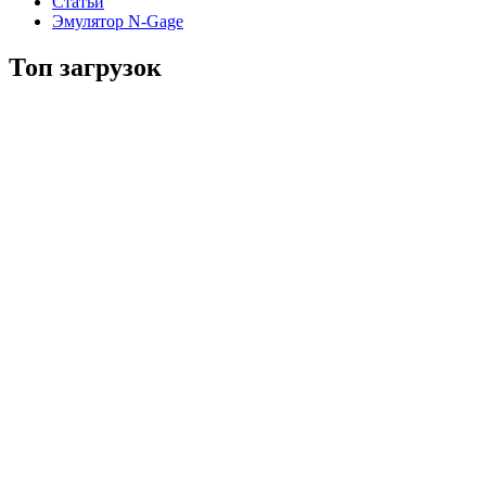
Статьи
Эмулятор N-Gage
Топ загрузок