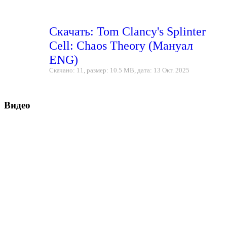
Скачать: Tom Clancy's Splinter
Cell: Chaos Theory (Мануал
ENG)
Скачано: 11, размер: 10.5 MB, дата: 13 Окт. 2025
Видео