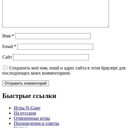
Имя
*
Email
*
Сайт
Сохранить моё имя, email и адрес сайта в этом браузере для
последующих моих комментариев.
Быстрые ссылки
Игры N-Gage
На русском
Отмененные игры
Прохождения и советы