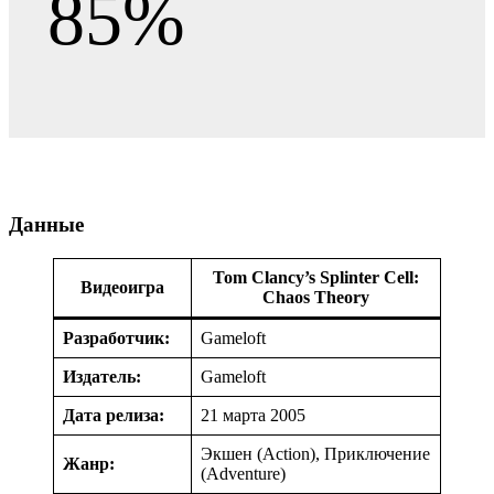
85%
Данные
Tom Clancy’s Splinter Cell:
Видеоигра
Chaos Theory
Разработчик:
Gameloft
Издатель:
Gameloft
Дата релиза:
21 марта 2005
Экшен (Action), Приключение
Жанр:
(Adventure)