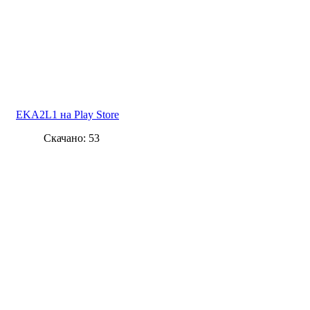
EKA2L1 на Play Store
Скачано: 53