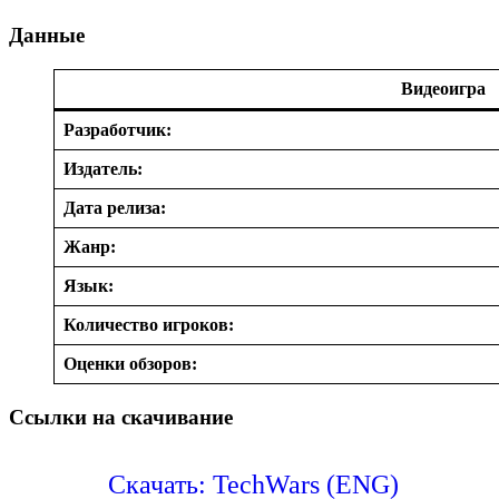
Данные
Видеоигра
Разработчик:
Издатель:
Дата релиза:
Жанр:
Язык:
Количество игроков:
Оценки обзоров:
Ссылки на скачивание
Скачать: TechWars (ENG)