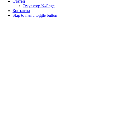
Статьи
Эмулятор N-Gage
Контакты
Skip to menu toggle button