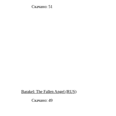
Скачано: 51
Barakel: The Fallen Angel (RUS)
Скачано: 49