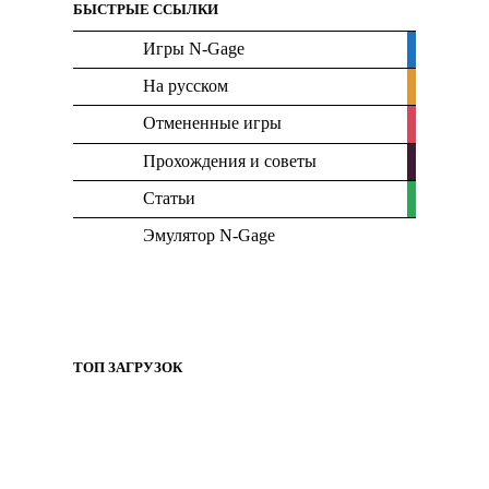
БЫСТРЫЕ ССЫЛКИ
Игры N-Gage
На русском
Отмененные игры
Прохождения и советы
Статьи
Эмулятор N-Gage
ТОП ЗАГРУЗОК