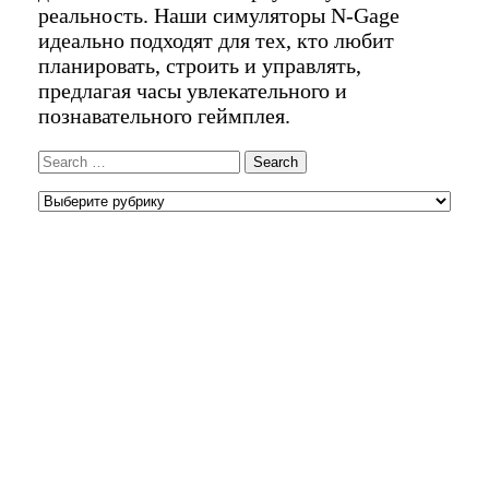
реальность. Наши симуляторы N-Gage
идеально подходят для тех, кто любит
планировать, строить и управлять,
предлагая часы увлекательного и
познавательного геймплея.
Search
for:
РУБРИКИ
Рубрики