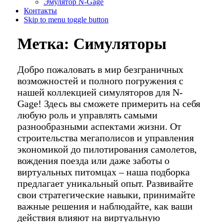
Эмулятор N-Gage
Контакты
Skip to menu toggle button
Метка:
Симуляторы
Добро пожаловать в мир безграничных
возможностей и полного погружения с
нашей коллекцией симуляторов для N-
Gage! Здесь вы сможете примерить на себя
любую роль и управлять самыми
разнообразными аспектами жизни. От
строительства мегаполисов и управления
экономикой до пилотирования самолетов,
вождения поезда или даже заботы о
виртуальных питомцах – наша подборка
предлагает уникальный опыт. Развивайте
свои стратегические навыки, принимайте
важные решения и наблюдайте, как ваши
действия влияют на виртуальную