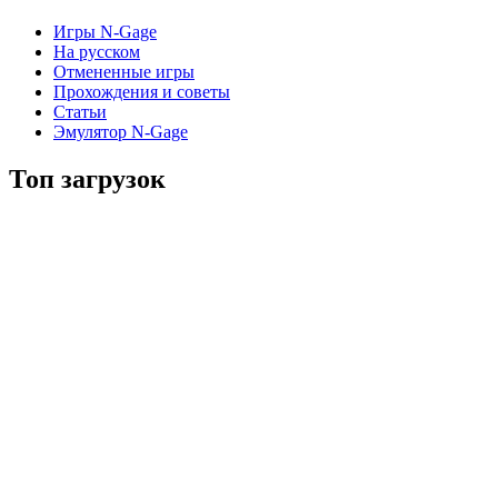
Игры N-Gage
На русском
Отмененные игры
Прохождения и советы
Статьи
Эмулятор N-Gage
Топ загрузок