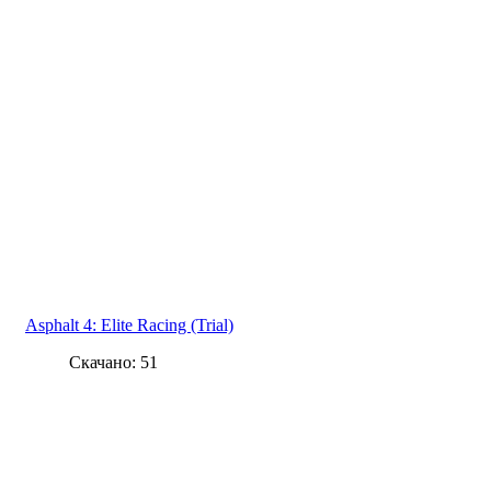
Asphalt 4: Elite Racing (Trial)
Скачано: 51