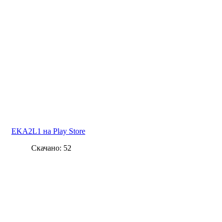
EKA2L1 на Play Store
Скачано: 52